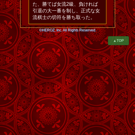
た、勝てば女流2級、負ければ
引退の大一番を制し、正式な女
流棋士の切符を勝ち取った。
©HEROZ, Inc. All Rights Reserved.
▲TOP