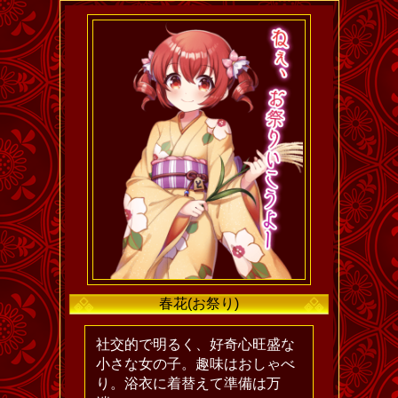
春花(お祭り)
社交的で明るく、好奇心旺盛な
小さな女の子。趣味はおしゃべ
り。浴衣に着替えて準備は万