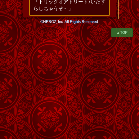
「トリックオアトリート♪いたず
らしちゃうぞ～」
©HEROZ, Inc. All Rights Reserved.
▲TOP