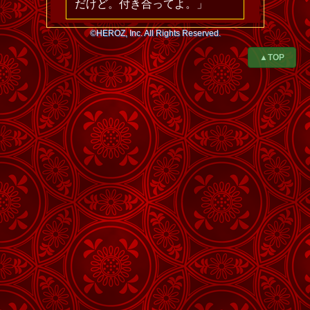
だけど。付き合ってよ。」
©HEROZ, Inc. All Rights Reserved.
▲TOP