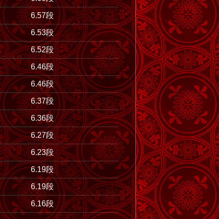
6.57段
6.53段
6.52段
6.46段
6.46段
6.37段
6.36段
6.27段
6.23段
6.19段
6.19段
6.16段