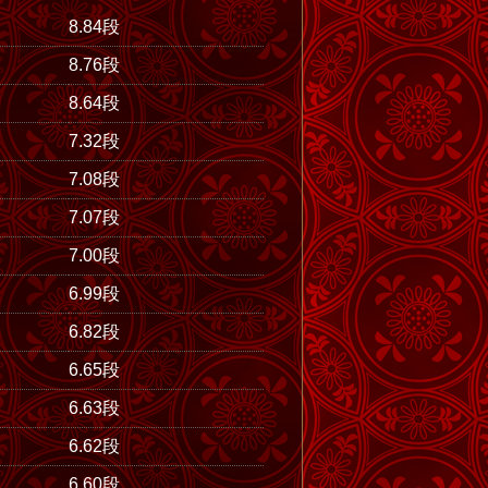
8.84段
8.76段
8.64段
7.32段
7.08段
7.07段
7.00段
6.99段
6.82段
6.65段
6.63段
6.62段
6.60段