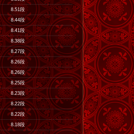
8.51段
8.44段
8.41段
8.38段
8.27段
8.26段
8.26段
8.25段
8.23段
8.22段
8.22段
8.18段