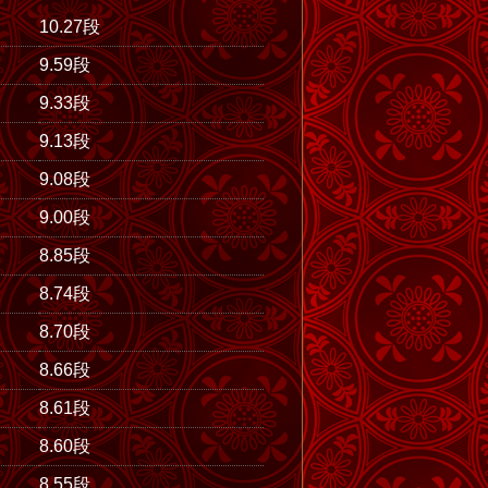
10.27段
9.59段
9.33段
9.13段
9.08段
9.00段
8.85段
8.74段
8.70段
8.66段
8.61段
8.60段
8.55段