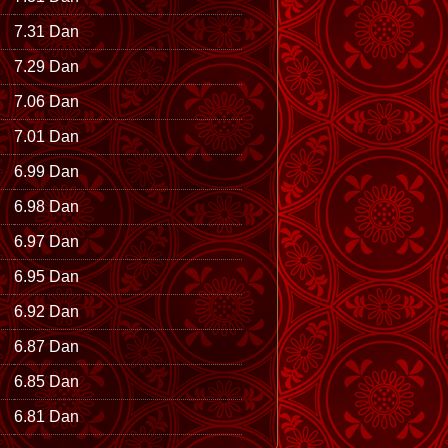
7.31 Dan
7.29 Dan
7.06 Dan
7.01 Dan
6.99 Dan
6.98 Dan
6.97 Dan
6.95 Dan
6.92 Dan
6.87 Dan
6.85 Dan
6.81 Dan