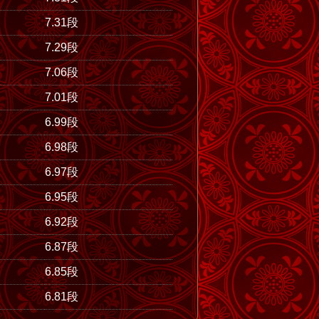
7.31段
7.29段
7.06段
7.01段
6.99段
6.98段
6.97段
6.95段
6.92段
6.87段
6.85段
6.81段