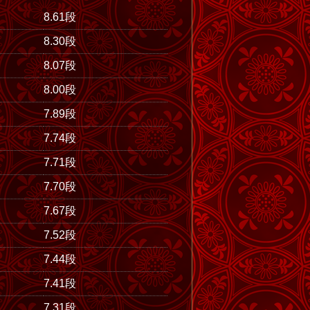
8.61段
8.30段
8.07段
8.00段
7.89段
7.74段
7.71段
7.70段
7.67段
7.52段
7.44段
7.41段
7.31段