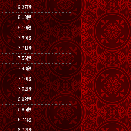
9.37段
8.18段
8.10段
7.99段
7.71段
7.56段
7.48段
7.10段
7.02段
6.92段
6.85段
6.74段
6.72段