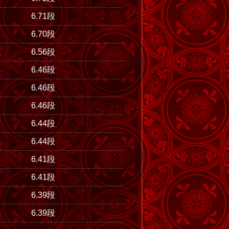
6.71段
6.70段
6.56段
6.46段
6.46段
6.46段
6.44段
6.44段
6.41段
6.41段
6.39段
6.39段