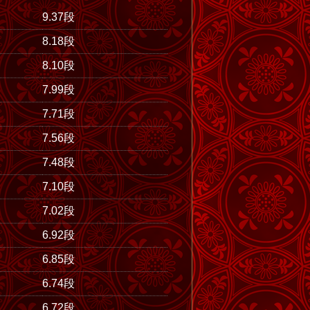
9.37段
8.18段
8.10段
7.99段
7.71段
7.56段
7.48段
7.10段
7.02段
6.92段
6.85段
6.74段
6.72段