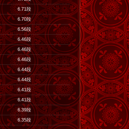
6.71段
6.70段
6.56段
6.46段
6.46段
6.46段
6.44段
6.44段
6.41段
6.41段
6.39段
6.35段