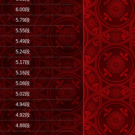
6.00段
5.79段
5.55段
5.49段
5.24段
5.17段
5.16段
5.08段
5.02段
4.94段
4.92段
4.88段