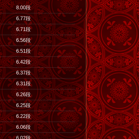
8.00段
6.77段
6.71段
6.56段
6.51段
6.42段
6.37段
6.31段
6.26段
6.25段
6.22段
6.06段
6.02段