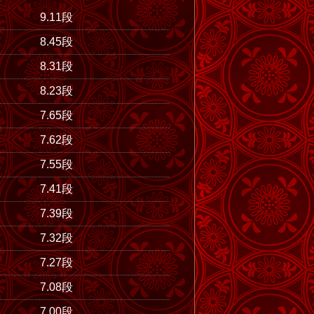
9.11段
8.45段
8.31段
8.23段
7.65段
7.62段
7.55段
7.41段
7.39段
7.32段
7.27段
7.08段
7.00段