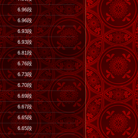
6.96段
6.96段
6.93段
6.93段
6.81段
6.76段
6.73段
6.70段
6.69段
6.67段
6.65段
6.65段