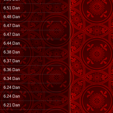
6.51 Dan
6.48 Dan
6.47 Dan
6.47 Dan
6.44 Dan
6.38 Dan
6.37 Dan
6.36 Dan
6.34 Dan
6.24 Dan
6.24 Dan
6.21 Dan