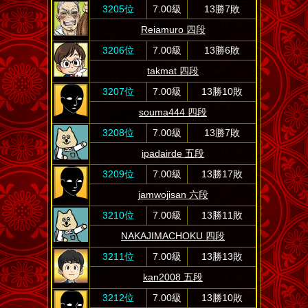
3205位
7.00級
13勝7敗
Reiamuro 四段
3206位
7.00級
13勝6敗
takmat 四段
3207位
7.00級
13勝10敗
souma444 四段
3208位
7.00級
13勝7敗
ipadairde 五段
3209位
7.00級
13勝17敗
jamwojisan 六段
3210位
7.00級
13勝11敗
NAKAJIMACHOKU 四段
3211位
7.00級
13勝13敗
kan2008 五段
3212位
7.00級
13勝10敗