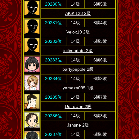
20280位
14級
6勝5敗
AKiKi123 2級
20281位
14級
6勝4敗
Velox19 2級
20282位
14級
6勝3敗
initimadate 2級
20283位
14級
6勝6敗
partypepole 2級
20284位
14級
6勝3敗
yamaza095 1級
20285位
14級
6勝7敗
Uo_oUnn 2級
20286位
14級
6勝3敗
Jshsne 2級
20287位
14級
6勝6敗