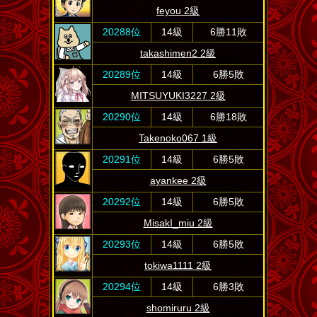
feyou 2級
20288位
14級
6勝11敗
takashimen2 2級
20289位
14級
6勝5敗
MITSUYUKI3227 2級
20290位
14級
6勝18敗
Takenoko067 1級
20291位
14級
6勝5敗
ayankee 2級
20292位
14級
6勝5敗
MisakI_miu 2級
20293位
14級
6勝5敗
tokiwa1111 2級
20294位
14級
6勝3敗
shomiruru 2級