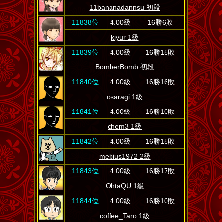
11bananadannsu 初段
11838位
4.00級
16勝6敗
kiyur 1級
11839位
4.00級
16勝15敗
BomberBomb 初段
11840位
4.00級
16勝16敗
osaragi 1級
11841位
4.00級
16勝10敗
chem3 1級
11842位
4.00級
16勝15敗
mebius1972 2級
11843位
4.00級
16勝17敗
OhtaQU 1級
11844位
4.00級
16勝10敗
coffee_Taro 1級