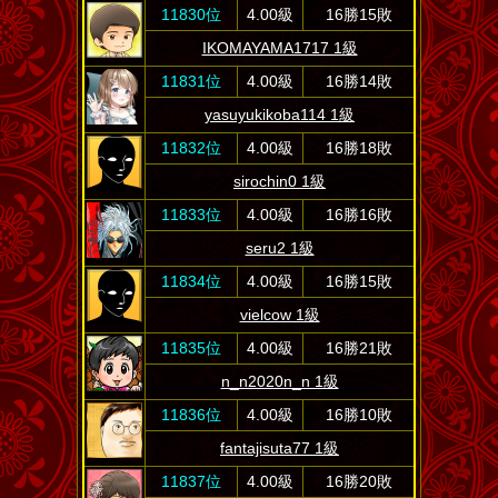
11830位
4.00級
16勝15敗
IKOMAYAMA1717 1級
11831位
4.00級
16勝14敗
yasuyukikoba114 1級
11832位
4.00級
16勝18敗
sirochin0 1級
11833位
4.00級
16勝16敗
seru2 1級
11834位
4.00級
16勝15敗
vielcow 1級
11835位
4.00級
16勝21敗
n_n2020n_n 1級
11836位
4.00級
16勝10敗
fantajisuta77 1級
11837位
4.00級
16勝20敗