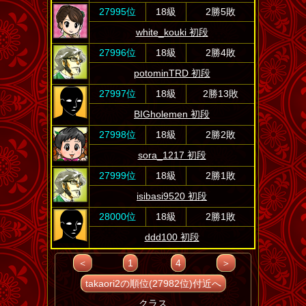
27995位
18級
2勝5敗
white_kouki 初段
27996位
18級
2勝4敗
potominTRD 初段
27997位
18級
2勝13敗
BIGholemen 初段
27998位
18級
2勝2敗
sora_1217 初段
27999位
18級
2勝1敗
isibasi9520 初段
28000位
18級
2勝1敗
ddd100 初段
＜
1
4
＞
takaori2の順位(27982位)付近へ
クラス