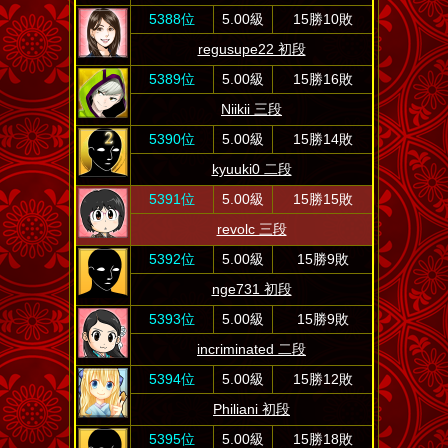
5388位
5.00級
15勝10敗
regusupe22 初段
5389位
5.00級
15勝16敗
Niikii 三段
5390位
5.00級
15勝14敗
kyuuki0 二段
5391位
5.00級
15勝15敗
revolc 三段
5392位
5.00級
15勝9敗
nge731 初段
5393位
5.00級
15勝9敗
incriminated 二段
5394位
5.00級
15勝12敗
Philiani 初段
5395位
5.00級
15勝18敗