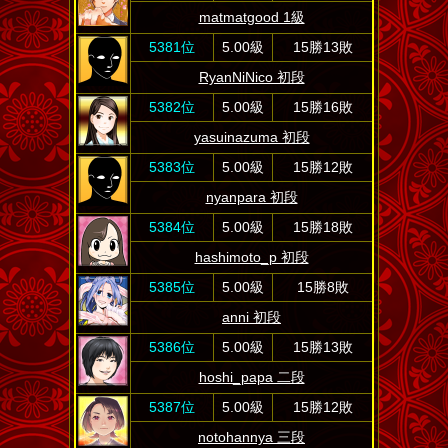
matmatgood 1級
5381位
5.00級
15勝13敗
RyanNiNico 初段
5382位
5.00級
15勝16敗
yasuinazuma 初段
5383位
5.00級
15勝12敗
nyanpara 初段
5384位
5.00級
15勝18敗
hashimoto_p 初段
5385位
5.00級
15勝8敗
anni 初段
5386位
5.00級
15勝13敗
hoshi_papa 二段
5387位
5.00級
15勝12敗
notohannya 三段