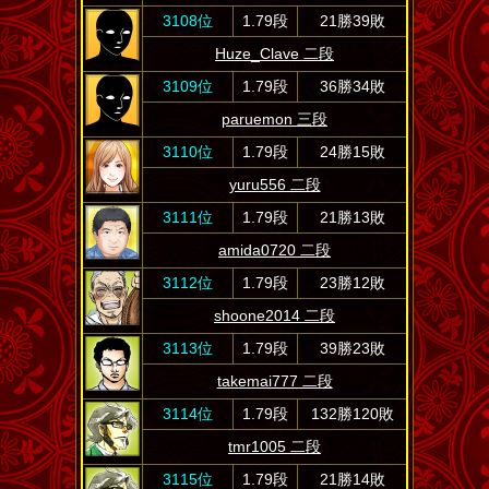
3108位
1.79段
21勝39敗
Huze_Clave 二段
3109位
1.79段
36勝34敗
paruemon 三段
3110位
1.79段
24勝15敗
yuru556 二段
3111位
1.79段
21勝13敗
amida0720 二段
3112位
1.79段
23勝12敗
shoone2014 二段
3113位
1.79段
39勝23敗
takemai777 二段
3114位
1.79段
132勝120敗
tmr1005 二段
3115位
1.79段
21勝14敗