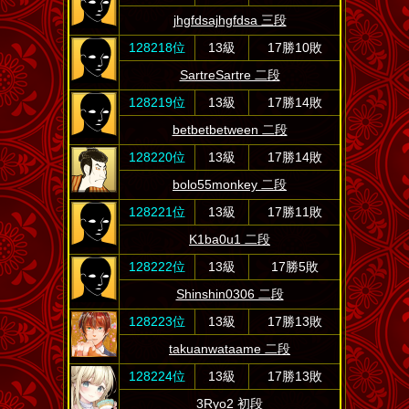
jhgfdsajhgfdsa 三段
128218位
13級
17勝10敗
SartreSartre 二段
128219位
13級
17勝14敗
betbetbetween 二段
128220位
13級
17勝14敗
bolo55monkey 二段
128221位
13級
17勝11敗
K1ba0u1 二段
128222位
13級
17勝5敗
Shinshin0306 二段
128223位
13級
17勝13敗
takuanwataame 二段
128224位
13級
17勝13敗
3Ryo2 初段