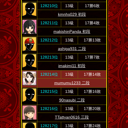
128210位
13級
17勝6敗
kmnhs029 初段
128211位
13級
17勝4敗
makishinPanda 初段
128212位
13級
17勝13敗
ashiga931 二段
128213位
13級
17勝7敗
imakimi11 初段
128214位
13級
17勝14敗
mumumu1233 二段
128215位
13級
17勝16敗
90nasubi 二段
128216位
13級
17勝20敗
TTattyan0616 三段
128217位
13級
17勝24敗