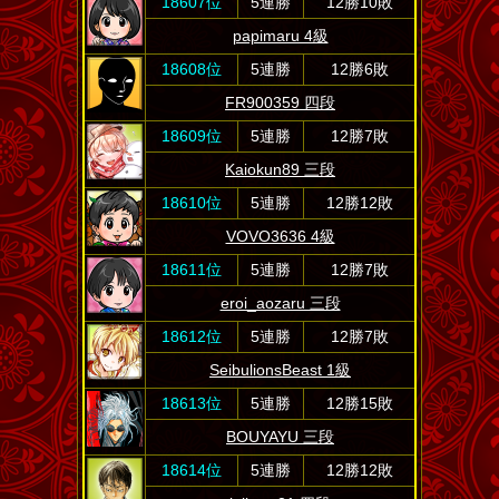
18607位
5連勝
12勝10敗
papimaru 4級
18608位
5連勝
12勝6敗
FR900359 四段
18609位
5連勝
12勝7敗
Kaiokun89 三段
18610位
5連勝
12勝12敗
VOVO3636 4級
18611位
5連勝
12勝7敗
eroi_aozaru 三段
18612位
5連勝
12勝7敗
SeibulionsBeast 1級
18613位
5連勝
12勝15敗
BOUYAYU 三段
18614位
5連勝
12勝12敗