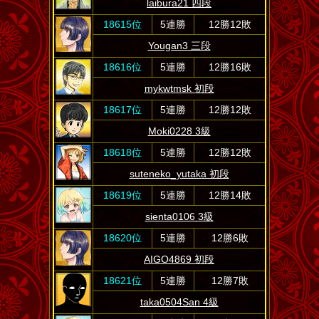
laibura21 四段
18615位
5連勝
12勝12敗
Yougan3 三段
18616位
5連勝
12勝16敗
mykwtmsk 初段
18617位
5連勝
12勝12敗
Moki0228 3級
18618位
5連勝
12勝12敗
suteneko_yutaka 初段
18619位
5連勝
12勝14敗
sienta0106 3級
18620位
5連勝
12勝6敗
AIGO4869 初段
18621位
5連勝
12勝7敗
taka0504San 4級