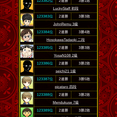
123382位
2連勝
3勝1敗
LuckyStaff 初段
123383位
2連勝
3勝3敗
JohnRemu 3級
123384位
2連勝
3勝4敗
HosokawaTadaoki 二段
123385位
2連勝
3勝3敗
YosaN108 2級
123386位
2連勝
3勝2敗
seichi21 1級
123387位
2連勝
3勝5敗
picataro 四段
123388位
2連勝
3勝2敗
Mendukuse 7級
123389位
2連勝
3勝2敗