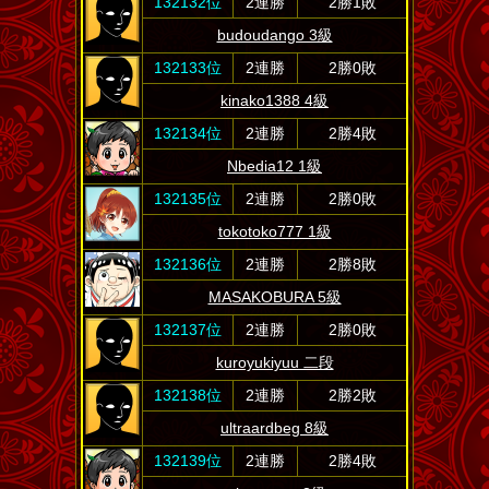
132132位
2連勝
2勝1敗
budoudango 3級
132133位
2連勝
2勝0敗
kinako1388 4級
132134位
2連勝
2勝4敗
Nbedia12 1級
132135位
2連勝
2勝0敗
tokotoko777 1級
132136位
2連勝
2勝8敗
MASAKOBURA 5級
132137位
2連勝
2勝0敗
kuroyukiyuu 二段
132138位
2連勝
2勝2敗
ultraardbeg 8級
132139位
2連勝
2勝4敗