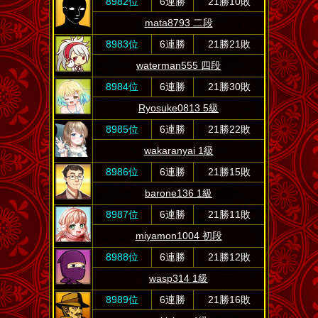
8982位
6連勝
21勝10敗
mata8793 二段
8983位
6連勝
21勝21敗
waterman555 四段
8984位
6連勝
21勝30敗
Ryosuke0813 5級
8985位
6連勝
21勝22敗
wakaranyai 1級
8986位
6連勝
21勝15敗
barone136 1級
8987位
6連勝
21勝11敗
miyamon1004 初段
8988位
6連勝
21勝12敗
wasp314 1級
8989位
6連勝
21勝16敗