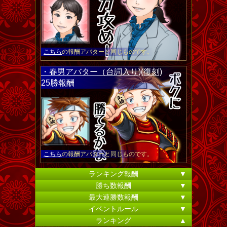
こちら
の報酬アバターと同じものです。
・春男アバター（台詞入り)(復刻)
25勝報酬
こちら
の報酬アバターと同じものです。
ランキング報酬
▼
勝ち数報酬
▼
最大連勝数報酬
▼
イベントルール
▼
ランキング
▲