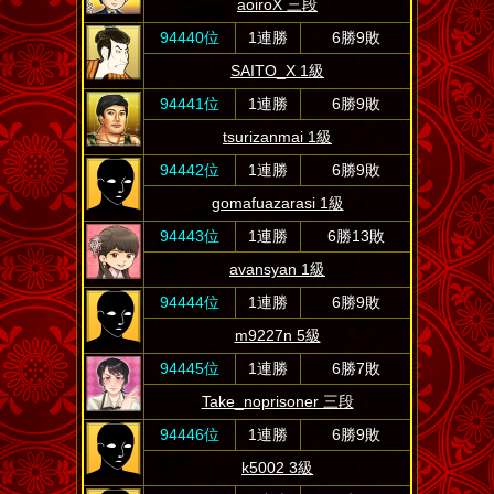
aoiroX 三段
94440位
1連勝
6勝9敗
SAITO_X 1級
94441位
1連勝
6勝9敗
tsurizanmai 1級
94442位
1連勝
6勝9敗
gomafuazarasi 1級
94443位
1連勝
6勝13敗
avansyan 1級
94444位
1連勝
6勝9敗
m9227n 5級
94445位
1連勝
6勝7敗
Take_noprisoner 三段
94446位
1連勝
6勝9敗
k5002 3級