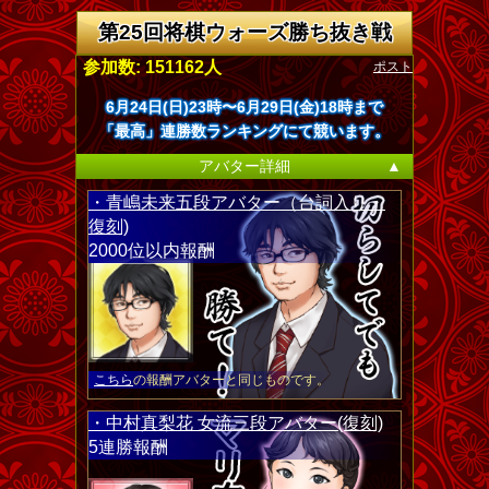
第25回将棋ウォーズ勝ち抜き戦
ポスト
参加数: 151162人
6月24日(日)23時〜6月29日(金)18時まで
「最高」連勝数ランキングにて競います。
アバター詳細
▲
・青嶋未来五段アバター（台詞入り・
復刻)
2000位以内報酬
こちら
の報酬アバターと同じものです。
・中村真梨花 女流三段アバター(復刻)
5連勝報酬