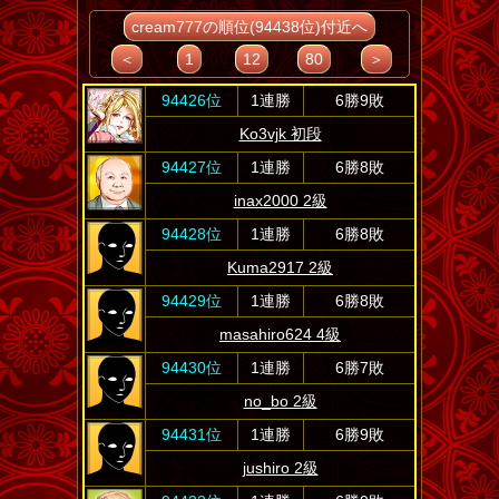
cream777の順位(94438位)付近へ
＜
1
12
80
＞
94426位
1連勝
6勝9敗
Ko3vjk 初段
94427位
1連勝
6勝8敗
inax2000 2級
94428位
1連勝
6勝8敗
Kuma2917 2級
94429位
1連勝
6勝8敗
masahiro624 4級
94430位
1連勝
6勝7敗
no_bo 2級
94431位
1連勝
6勝9敗
jushiro 2級