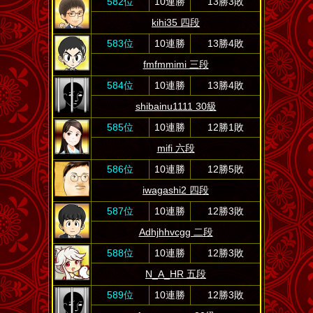
582位
10連勝
13勝3敗
kihi35 四段
583位
10連勝
13勝4敗
fmfmmimi 三段
584位
10連勝
13勝4敗
shibainu1111 30級
585位
10連勝
12勝1敗
mifi 六段
586位
10連勝
12勝5敗
iwagashi2 四段
587位
10連勝
12勝3敗
Adhjhhvcgg 二段
588位
10連勝
12勝3敗
N_A_HR 五段
589位
10連勝
12勝3敗