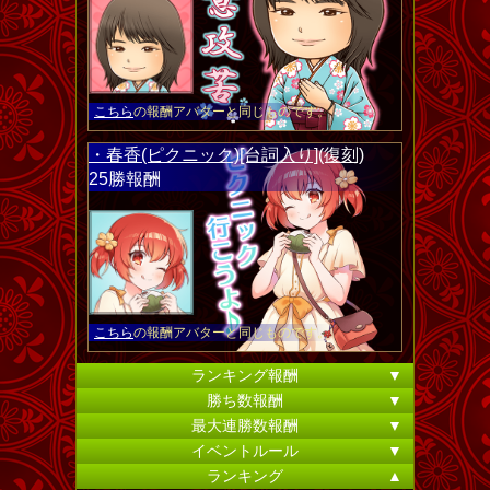
こちら
の報酬アバターと同じものです。
・春香(ピクニック)[台詞入り](復刻)
25勝報酬
こちら
の報酬アバターと同じものです。
ランキング報酬
▼
勝ち数報酬
▼
最大連勝数報酬
▼
イベントルール
▼
ランキング
▲