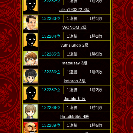
132282位
1連勝
1勝2敗
alika190322 3級
132283位
1連勝
1勝1敗
WONOM 2級
132284位
1連勝
1勝2敗
vufhsiuhdb 2級
132285位
1連勝
1勝5敗
matsusay 3級
132286位
1連勝
1勝3敗
kotaroo 3級
132287位
1連勝
1勝2敗
Janblu 初段
132288位
1連勝
1勝1敗
Hinatti5656 4級
132289位
1連勝
1勝5敗