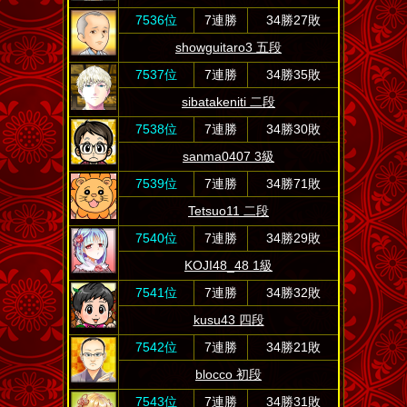
7536位
7連勝
34勝27敗
showguitaro3 五段
7537位
7連勝
34勝35敗
sibatakeniti 二段
7538位
7連勝
34勝30敗
sanma0407 3級
7539位
7連勝
34勝71敗
Tetsuo11 二段
7540位
7連勝
34勝29敗
KOJI48_48 1級
7541位
7連勝
34勝32敗
kusu43 四段
7542位
7連勝
34勝21敗
blocco 初段
7543位
7連勝
34勝31敗