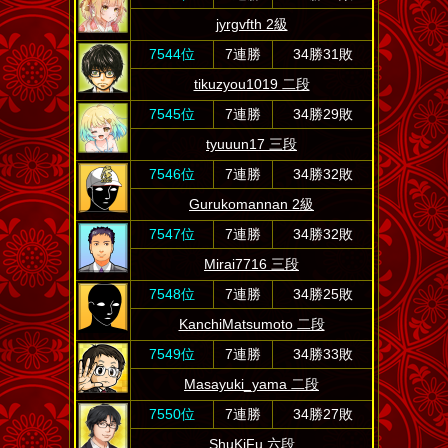
jyrgvfth 2級
7544位
7連勝
34勝31敗
tikuzyou1019 二段
7545位
7連勝
34勝29敗
tyuuun17 三段
7546位
7連勝
34勝32敗
Gurukomannan 2級
7547位
7連勝
34勝32敗
Mirai7716 三段
7548位
7連勝
34勝25敗
KanchiMatsumoto 二段
7549位
7連勝
34勝33敗
Masayuki_yama 二段
7550位
7連勝
34勝27敗
ShuKiFu 六段