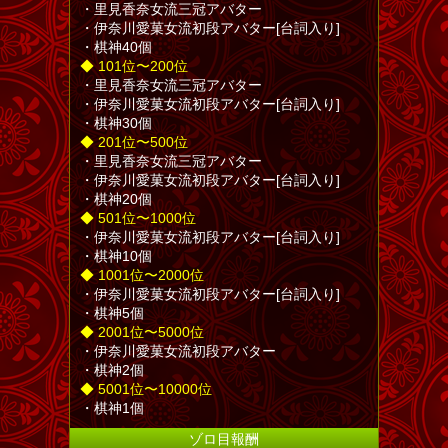
・里見香奈女流三冠アバター
・伊奈川愛菓女流初段アバター[台詞入り]
・棋神40個
◆ 101位〜200位
・里見香奈女流三冠アバター
・伊奈川愛菓女流初段アバター[台詞入り]
・棋神30個
◆ 201位〜500位
・里見香奈女流三冠アバター
・伊奈川愛菓女流初段アバター[台詞入り]
・棋神20個
◆ 501位〜1000位
・伊奈川愛菓女流初段アバター[台詞入り]
・棋神10個
◆ 1001位〜2000位
・伊奈川愛菓女流初段アバター[台詞入り]
・棋神5個
◆ 2001位〜5000位
・伊奈川愛菓女流初段アバター
・棋神2個
◆ 5001位〜10000位
・棋神1個
ゾロ目報酬