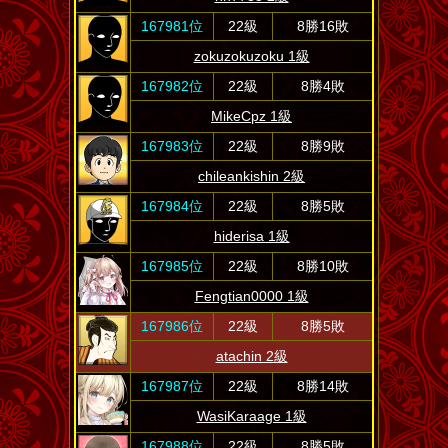
167981位
22級
8勝16敗
zokuzokuzoku 1級
167982位
22級
8勝4敗
MikeCpz 1級
167983位
22級
8勝9敗
chileankishin 2級
167984位
22級
8勝5敗
hiderisa 1級
167985位
22級
8勝10敗
Fengtian0000 1級
167986位
22級
8勝5敗
atachin 2級
167987位
22級
8勝14敗
WasiKaraage 1級
167988位
22級
8勝5敗