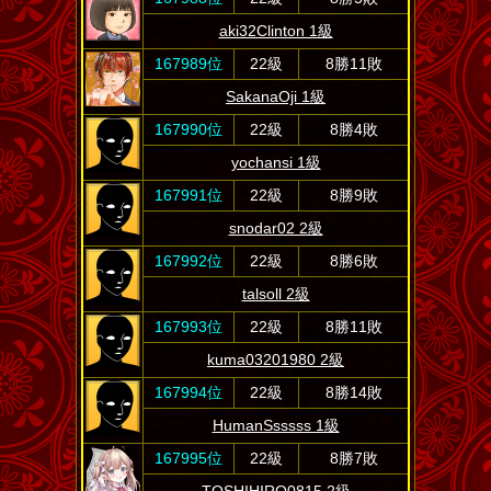
aki32Clinton 1級
167989位
22級
8勝11敗
SakanaOji 1級
167990位
22級
8勝4敗
yochansi 1級
167991位
22級
8勝9敗
snodar02 2級
167992位
22級
8勝6敗
talsoll 2級
167993位
22級
8勝11敗
kuma03201980 2級
167994位
22級
8勝14敗
HumanSsssss 1級
167995位
22級
8勝7敗