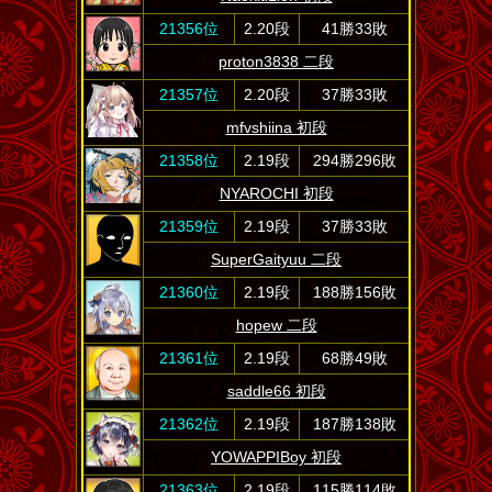
21356位
2.20段
41勝33敗
proton3838 二段
21357位
2.20段
37勝33敗
mfvshiina 初段
21358位
2.19段
294勝296敗
NYAROCHI 初段
21359位
2.19段
37勝33敗
SuperGaityuu 二段
21360位
2.19段
188勝156敗
hopew 二段
21361位
2.19段
68勝49敗
saddle66 初段
21362位
2.19段
187勝138敗
YOWAPPIBoy 初段
21363位
2.19段
115勝114敗