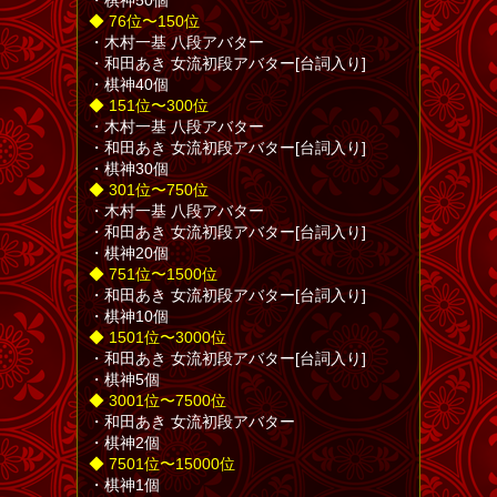
・棋神50個
◆ 76位〜150位
・木村一基 八段アバター
・和田あき 女流初段アバター[台詞入り]
・棋神40個
◆ 151位〜300位
・木村一基 八段アバター
・和田あき 女流初段アバター[台詞入り]
・棋神30個
◆ 301位〜750位
・木村一基 八段アバター
・和田あき 女流初段アバター[台詞入り]
・棋神20個
◆ 751位〜1500位
・和田あき 女流初段アバター[台詞入り]
・棋神10個
◆ 1501位〜3000位
・和田あき 女流初段アバター[台詞入り]
・棋神5個
◆ 3001位〜7500位
・和田あき 女流初段アバター
・棋神2個
◆ 7501位〜15000位
・棋神1個