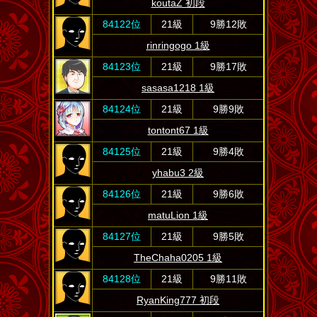
koutaZ 初段
84122位
21級
9勝12敗
rinringogo 1級
84123位
21級
9勝17敗
sasasa1218 1級
84124位
21級
9勝9敗
tontont67 1級
84125位
21級
9勝4敗
yhabu3 2級
84126位
21級
9勝6敗
matuLion 1級
84127位
21級
9勝5敗
TheChaha0205 1級
84128位
21級
9勝11敗
RyanKing777 初段