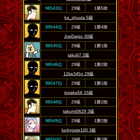
98543位
29級
1勝5敗
ka_shuuta 5級
98544位
29級
1勝4敗
JoeDaigo 30級
98545位
29級
1勝1敗
taku67 2級
98546位
29級
1勝2敗
12ke345n 29級
98547位
29級
1勝1敗
tosaka56 15級
98548位
29級
1勝2敗
takumi0629 3級
98549位
29級
1勝2敗
luckygate100 3級
98550位
29級
1勝2敗