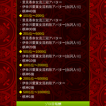
・里見香奈女流三冠アバター
・伊奈川愛菓女流初段アバター[台詞入り]
・棋神40個
◆ 101位〜200位
・里見香奈女流三冠アバター
・伊奈川愛菓女流初段アバター[台詞入り]
・棋神30個
◆ 201位〜500位
・里見香奈女流三冠アバター
・伊奈川愛菓女流初段アバター[台詞入り]
・棋神20個
◆ 501位〜1000位
・伊奈川愛菓女流初段アバター[台詞入り]
・棋神10個
◆ 1001位〜2000位
・伊奈川愛菓女流初段アバター[台詞入り]
・棋神5個
◆ 2001位〜5000位
・伊奈川愛菓女流初段アバター
・棋神2個
◆ 5001位〜10000位
・棋神1個
ゾロ目報酬