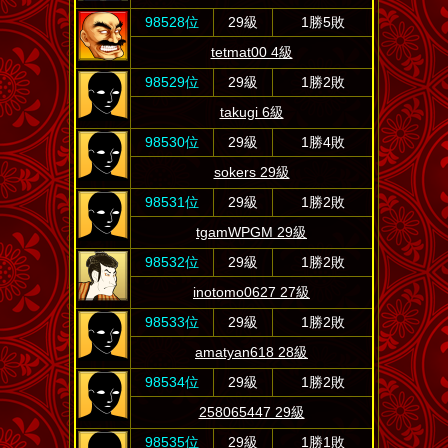
98528位
29級
1勝5敗
tetmat00 4級
98529位
29級
1勝2敗
takugi 6級
98530位
29級
1勝4敗
sokers 29級
98531位
29級
1勝2敗
tgamWPGM 29級
98532位
29級
1勝2敗
inotomo0627 27級
98533位
29級
1勝2敗
amatyan618 28級
98534位
29級
1勝2敗
258065447 29級
98535位
29級
1勝1敗