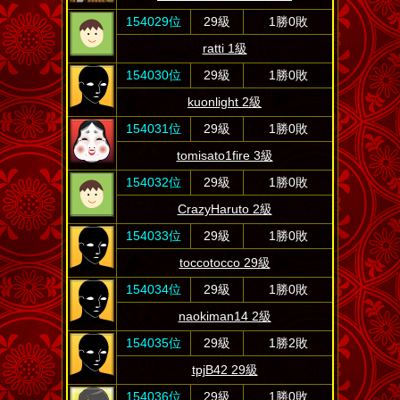
154029位
29級
1勝0敗
ratti 1級
154030位
29級
1勝0敗
kuonlight 2級
154031位
29級
1勝0敗
tomisato1fire 3級
154032位
29級
1勝0敗
CrazyHaruto 2級
154033位
29級
1勝0敗
toccotocco 29級
154034位
29級
1勝0敗
naokiman14 2級
154035位
29級
1勝2敗
tpjB42 29級
154036位
29級
1勝0敗