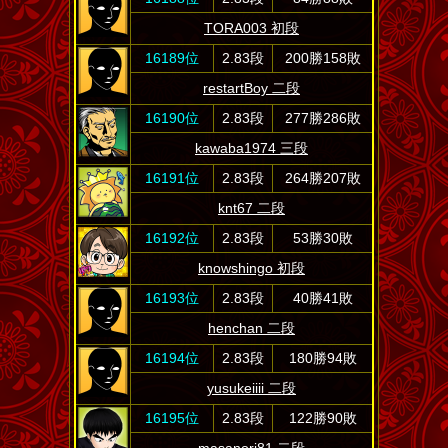
TORA003 初段
16189位
2.83段
200勝158敗
restartBoy 二段
16190位
2.83段
277勝286敗
kawaba1974 三段
16191位
2.83段
264勝207敗
knt67 二段
16192位
2.83段
53勝30敗
knowshingo 初段
16193位
2.83段
40勝41敗
henchan 二段
16194位
2.83段
180勝94敗
yusukeiiii 二段
16195位
2.83段
122勝90敗