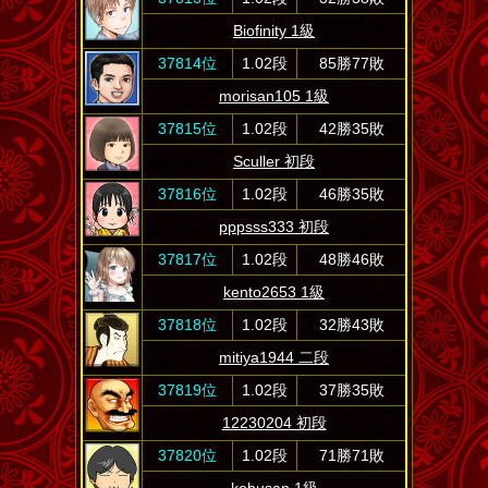
Biofinity 1級
37814位
1.02段
85勝77敗
morisan105 1級
37815位
1.02段
42勝35敗
Sculler 初段
37816位
1.02段
46勝35敗
pppsss333 初段
37817位
1.02段
48勝46敗
kento2653 1級
37818位
1.02段
32勝43敗
mitiya1944 二段
37819位
1.02段
37勝35敗
12230204 初段
37820位
1.02段
71勝71敗