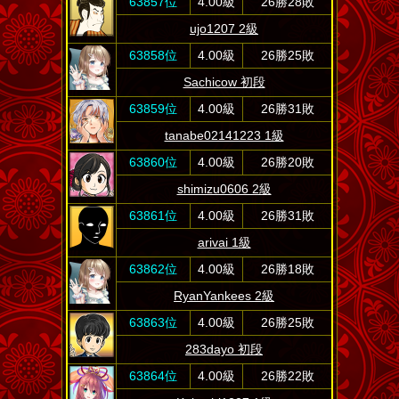
63857位
4.00級
26勝28敗
ujo1207 2級
63858位
4.00級
26勝25敗
Sachicow 初段
63859位
4.00級
26勝31敗
tanabe02141223 1級
63860位
4.00級
26勝20敗
shimizu0606 2級
63861位
4.00級
26勝31敗
arivai 1級
63862位
4.00級
26勝18敗
RyanYankees 2級
63863位
4.00級
26勝25敗
283dayo 初段
63864位
4.00級
26勝22敗