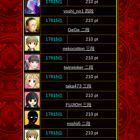
17815位
210 pt
yoshi_no1 四段
17815位
210 pt
GeGe 二段
17815位
210 pt
nekocotton 三段
17815位
210 pt
twinsjoker 二段
17815位
210 pt
taka473 三段
17815位
210 pt
FUJIOH 三段
17815位
210 pt
mishii5 二段
17815位
210 pt