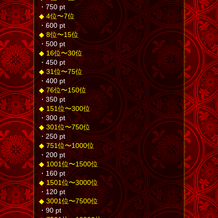
・750 pt
◆ 4位〜7位
・600 pt
◆ 8位〜15位
・500 pt
◆ 16位〜30位
・450 pt
◆ 31位〜75位
・400 pt
◆ 76位〜150位
・350 pt
◆ 151位〜300位
・300 pt
◆ 301位〜750位
・250 pt
◆ 751位〜1000位
・200 pt
◆ 1001位〜1500位
・160 pt
◆ 1501位〜3000位
・120 pt
◆ 3001位〜7500位
・90 pt