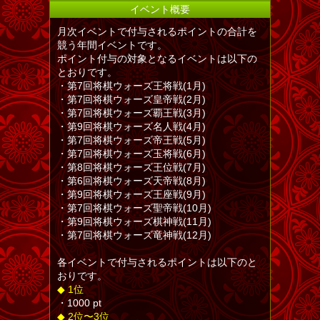
イベント概要
月次イベントで付与されるポイントの合計を
競う年間イベントです。
ポイント付与の対象となるイベントは以下の
とおりです。
・第7回将棋ウォーズ王将戦(1月)
・第7回将棋ウォーズ皇帝戦(2月)
・第7回将棋ウォーズ覇王戦(3月)
・第9回将棋ウォーズ名人戦(4月)
・第7回将棋ウォーズ帝王戦(5月)
・第7回将棋ウォーズ玉将戦(6月)
・第8回将棋ウォーズ王位戦(7月)
・第6回将棋ウォーズ天帝戦(8月)
・第9回将棋ウォーズ王座戦(9月)
・第7回将棋ウォーズ聖帝戦(10月)
・第9回将棋ウォーズ棋神戦(11月)
・第7回将棋ウォーズ竜神戦(12月)
各イベントで付与されるポイントは以下のと
おりです。
◆ 1位
・1000 pt
◆ 2位〜3位