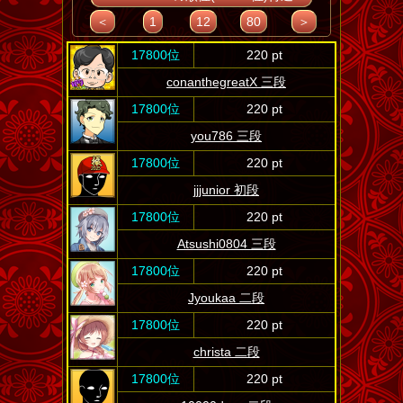
＜
1
12
80
＞
17800位
220 pt
conanthegreatX 三段
17800位
220 pt
you786 三段
17800位
220 pt
jjjunior 初段
17800位
220 pt
Atsushi0804 三段
17800位
220 pt
Jyoukaa 二段
17800位
220 pt
christa 二段
17800位
220 pt