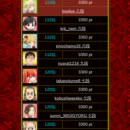
112位
3350 pt
bsplive 八段
112位
3350 pt
krb_npm 六段
112位
3350 pt
piyochamo16 六段
112位
3350 pt
nusrat1216 九段
120位
3300 pt
takanotume8 七段
120位
3300 pt
kobushiwareko 七段
120位
3300 pt
sunny_MIGIGYOKU 七段
120位
3300 pt