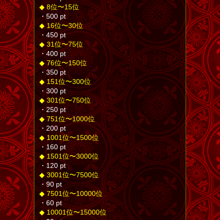
◆ 8位〜15位
・500 pt
◆ 16位〜30位
・450 pt
◆ 31位〜75位
・400 pt
◆ 76位〜150位
・350 pt
◆ 151位〜300位
・300 pt
◆ 301位〜750位
・250 pt
◆ 751位〜1000位
・200 pt
◆ 1001位〜1500位
・160 pt
◆ 1501位〜3000位
・120 pt
◆ 3001位〜7500位
・90 pt
◆ 7501位〜10000位
・60 pt
◆ 10001位〜15000位