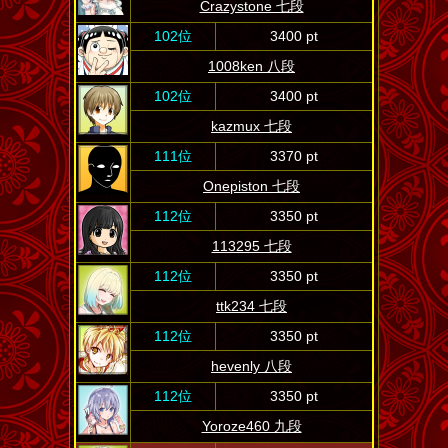
Crazystone 七段
102位
3400 pt
1008ken 八段
102位
3400 pt
kazmux 七段
111位
3370 pt
Onepiston 七段
112位
3350 pt
113295 七段
112位
3350 pt
ttk234 七段
112位
3350 pt
hevenly 八段
112位
3350 pt
Yoroze460 九段