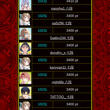
101位
3410 pt
nanoha1 八段
102位
3400 pt
pa5296 七段
102位
3400 pt
Gakky244 七段
102位
3400 pt
dorothy_s 七段
102位
3400 pt
karoyan11 七段
102位
3400 pt
nightlife 八段
102位
3400 pt
TATTOO_ 七段
102位
3400 pt