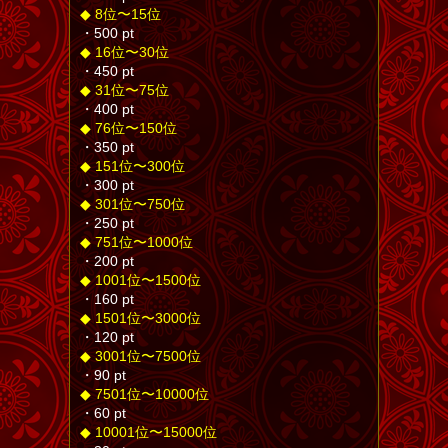
◆ 8位〜15位
・500 pt
◆ 16位〜30位
・450 pt
◆ 31位〜75位
・400 pt
◆ 76位〜150位
・350 pt
◆ 151位〜300位
・300 pt
◆ 301位〜750位
・250 pt
◆ 751位〜1000位
・200 pt
◆ 1001位〜1500位
・160 pt
◆ 1501位〜3000位
・120 pt
◆ 3001位〜7500位
・90 pt
◆ 7501位〜10000位
・60 pt
◆ 10001位〜15000位