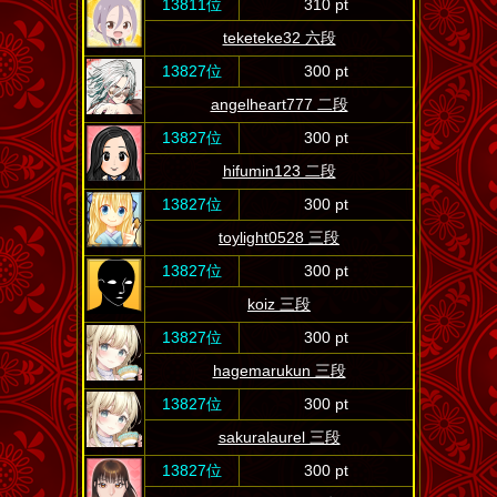
13811位
310 pt
teketeke32 六段
13827位
300 pt
angelheart777 二段
13827位
300 pt
hifumin123 二段
13827位
300 pt
toylight0528 三段
13827位
300 pt
koiz 三段
13827位
300 pt
hagemarukun 三段
13827位
300 pt
sakuralaurel 三段
13827位
300 pt