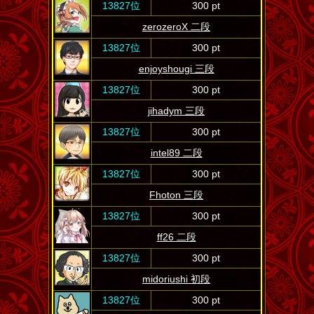
13827位
300 pt
zerozeroX 二段
13827位
300 pt
enjoyshougi 三段
13827位
300 pt
jihadym 三段
13827位
300 pt
intel89 二段
13827位
300 pt
Fhoton 三段
13827位
300 pt
ff26 二段
13827位
300 pt
midoriushi 初段
13827位
300 pt