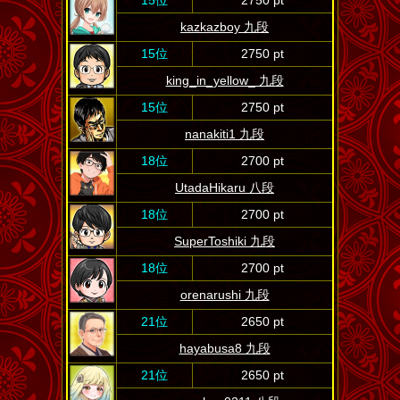
15位
2750 pt
kazkazboy 九段
15位
2750 pt
king_in_yellow_ 九段
15位
2750 pt
nanakiti1 九段
18位
2700 pt
UtadaHikaru 八段
18位
2700 pt
SuperToshiki 九段
18位
2700 pt
orenarushi 九段
21位
2650 pt
hayabusa8 九段
21位
2650 pt