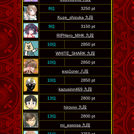
8位
3250 pt
Kuze_shizuka 九段
9位
3150 pt
RIPHero_MHK 九段
10位
2850 pt
WHITE_SHARK 九段
10位
2850 pt
exp1orer 八段
10位
2850 pt
kazusinn469 九段
13位
2800 pt
hirovvv 九段
13位
2800 pt
mi_esposa 九段