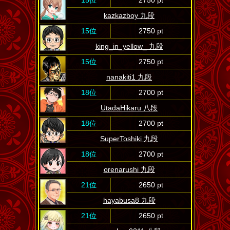
15位
2750 pt
kazkazboy 九段
15位
2750 pt
king_in_yellow_ 九段
15位
2750 pt
nanakiti1 九段
18位
2700 pt
UtadaHikaru 八段
18位
2700 pt
SuperToshiki 九段
18位
2700 pt
orenarushi 九段
21位
2650 pt
hayabusa8 九段
21位
2650 pt