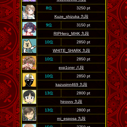
8位
3250 pt
Kuze_shizuka 九段
9位
3150 pt
RIPHero_MHK 九段
10位
2850 pt
WHITE_SHARK 九段
10位
2850 pt
exp1orer 八段
10位
2850 pt
kazusinn469 九段
13位
2800 pt
hirovvv 九段
13位
2800 pt
mi_esposa 九段