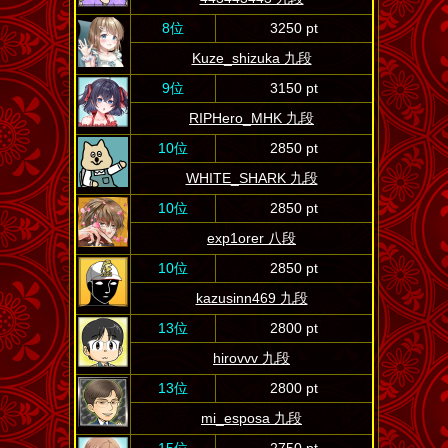
8位
3250 pt
Kuze_shizuka 九段
9位
3150 pt
RIPHero_MHK 九段
10位
2850 pt
WHITE_SHARK 九段
10位
2850 pt
exp1orer 八段
10位
2850 pt
kazusinn469 九段
13位
2800 pt
hirovvv 九段
13位
2800 pt
mi_esposa 九段