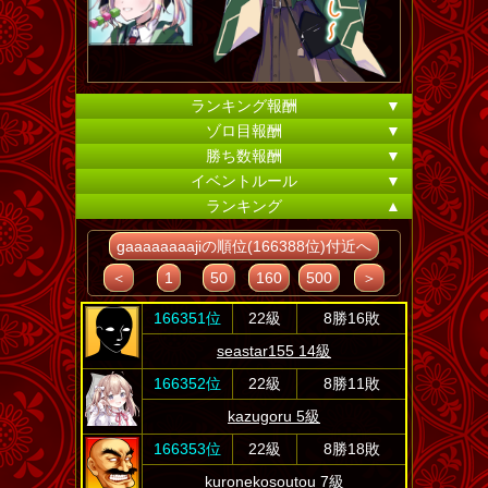
ランキング報酬
▼
ゾロ目報酬
▼
勝ち数報酬
▼
イベントルール
▼
ランキング
▲
gaaaaaaaajiの順位(166388位)付近へ
＜
1
50
160
500
＞
166351位
22級
8勝16敗
seastar155 14級
166352位
22級
8勝11敗
kazugoru 5級
166353位
22級
8勝18敗
kuronekosoutou 7級