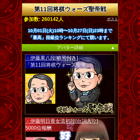
第11回将棋ウォーズ聖帝戦
ポスト
参加数: 260142人
10月01日(火)10時〜10月27日(日)23時まで
「最高」段級位ランキングにて競います。
アバター詳細
▲
・伊藤果八段[称号付き]
「第11回将棋ウォーズ聖帝」
・伊藤明日香女流初段[台詞入り]
5000位報酬