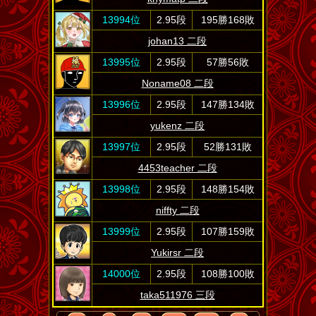
13994位
2.95段
195勝168敗
johan13 二段
13995位
2.95段
57勝56敗
Noname08 二段
13996位
2.95段
147勝134敗
yukenz 二段
13997位
2.95段
52勝131敗
4453teacher 二段
13998位
2.95段
148勝154敗
niffty 二段
13999位
2.95段
107勝159敗
Yukirsr 二段
14000位
2.95段
108勝100敗
taka511976 三段