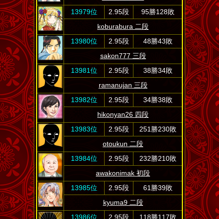
13979位
2.95段
95勝128敗
koburabura 二段
13980位
2.95段
48勝43敗
sakon777 三段
13981位
2.95段
38勝34敗
ramanujan 三段
13982位
2.95段
34勝38敗
hikonyan26 四段
13983位
2.95段
251勝230敗
otoukun 二段
13984位
2.95段
232勝210敗
awakonimak 初段
13985位
2.95段
61勝39敗
kyuma9 二段
13986位
2.95段
118勝117敗