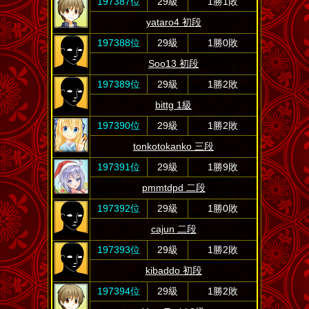
197387位
29級
1勝1敗
yataro4 初段
197388位
29級
1勝0敗
Soo13 初段
197389位
29級
1勝2敗
bittg 1級
197390位
29級
1勝2敗
tonkotokanko 三段
197391位
29級
1勝9敗
pmmtdpd 二段
197392位
29級
1勝0敗
cajun 二段
197393位
29級
1勝2敗
kibaddo 初段
197394位
29級
1勝2敗