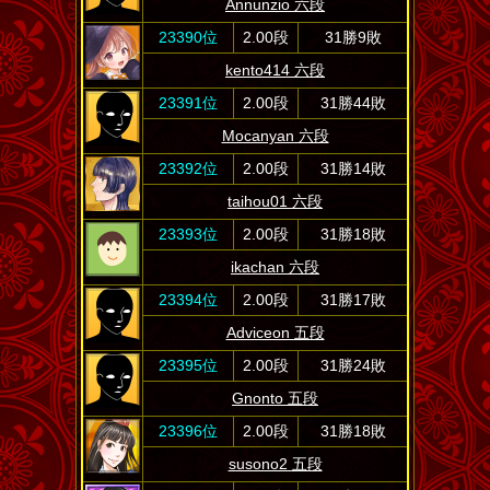
Annunzio 六段
23390位
2.00段
31勝9敗
kento414 六段
23391位
2.00段
31勝44敗
Mocanyan 六段
23392位
2.00段
31勝14敗
taihou01 六段
23393位
2.00段
31勝18敗
ikachan 六段
23394位
2.00段
31勝17敗
Adviceon 五段
23395位
2.00段
31勝24敗
Gnonto 五段
23396位
2.00段
31勝18敗
susono2 五段