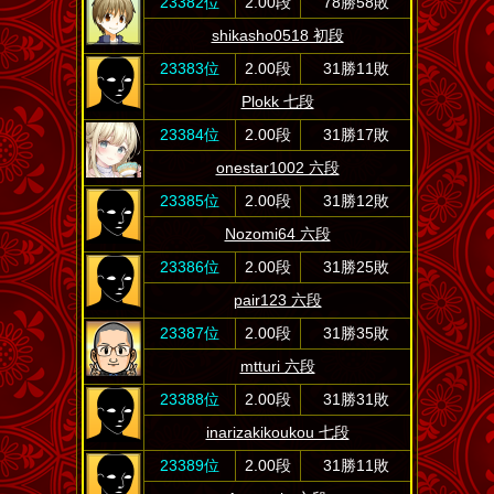
23382位
2.00段
78勝58敗
shikasho0518 初段
23383位
2.00段
31勝11敗
Plokk 七段
23384位
2.00段
31勝17敗
onestar1002 六段
23385位
2.00段
31勝12敗
Nozomi64 六段
23386位
2.00段
31勝25敗
pair123 六段
23387位
2.00段
31勝35敗
mtturi 六段
23388位
2.00段
31勝31敗
inarizakikoukou 七段
23389位
2.00段
31勝11敗