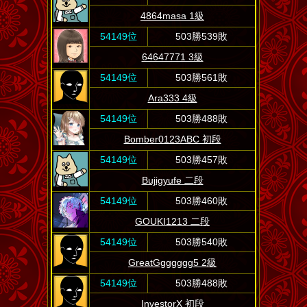
4864masa 1級
54149位
503勝539敗
64647771 3級
54149位
503勝561敗
Ara333 4級
54149位
503勝488敗
Bomber0123ABC 初段
54149位
503勝457敗
Bujigyufe 二段
54149位
503勝460敗
GOUKI1213 二段
54149位
503勝540敗
GreatGgggggg5 2級
54149位
503勝488敗
InvestorX 初段