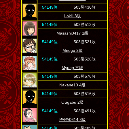
54149位
503勝430敗
Lokiii 3級
54149位
503勝513敗
Masashi0417 1級
54149位
503勝521敗
Mnogu 2級
54149位
503勝526敗
Myung 三段
54149位
503勝576敗
Nakane19 4級
54149位
503勝516敗
OSgabu 2級
54149位
503勝491敗
PAPA0614 3級
54149位
503勝489敗